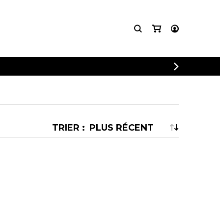
CONNEXION
INSCRIPTION
TRIER :