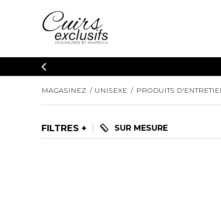
MAGASINEZ
UNISEXE
PRODUITS D'ENTRETIE
FILTRES
SUR MESURE