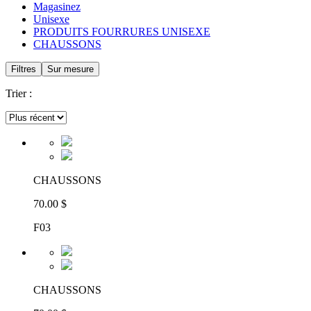
Magasinez
Unisexe
PRODUITS FOURRURES UNISEXE
CHAUSSONS
Filtres
Sur mesure
Trier :
CHAUSSONS
70.00 $
F03
CHAUSSONS